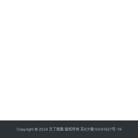
通
知
中
心
文
丁
博
客
Copyright © 2024 文丁图集 版权所有
苏ICP备10041637号-19